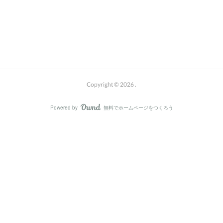
Copyright ©
2026
.
Powered by
無料でホームページをつくろう
AmebaOwnd