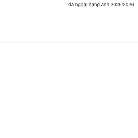
đá ngoại hạng anh 2025/2026